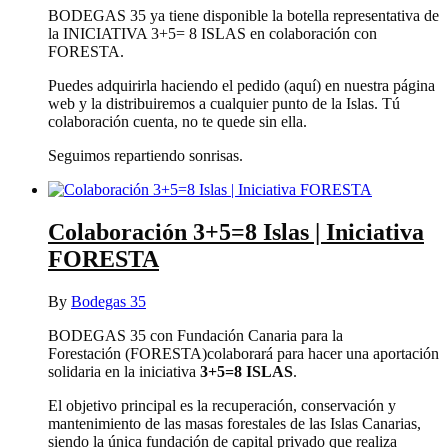
BODEGAS 35 ya tiene disponible la botella representativa de
la INICIATIVA 3+5= 8 ISLAS en colaboración con
FORESTA.
Puedes adquirirla haciendo el pedido (aquí) en nuestra página
web y la distribuiremos a cualquier punto de la Islas. Tú
colaboración cuenta, no te quede sin ella.
Seguimos repartiendo sonrisas.
Colaboración 3+5=8 Islas | Iniciativa
FORESTA
By
Bodegas 35
BODEGAS 35 con Fundación Canaria para la
Forestación (FORESTA)colaborará para hacer una aportación
solidaria en la iniciativa
3+5=8 ISLAS
.
El objetivo principal es la recuperación, conservación y
mantenimiento de las masas forestales de las Islas Canarias,
siendo la única fundación de capital privado que realiza