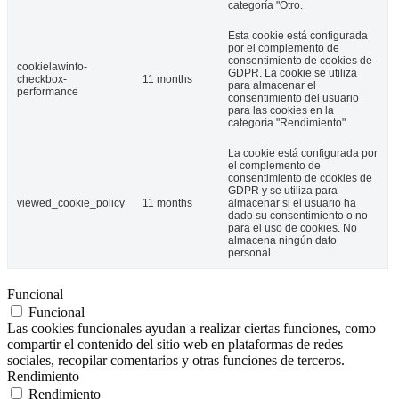
categoría "Otro.
Esta cookie está configurada
por el complemento de
consentimiento de cookies de
cookielawinfo-
GDPR. La cookie se utiliza
checkbox-
11 months
para almacenar el
performance
consentimiento del usuario
para las cookies en la
categoría "Rendimiento".
La cookie está configurada por
el complemento de
consentimiento de cookies de
GDPR y se utiliza para
viewed_cookie_policy
11 months
almacenar si el usuario ha
dado su consentimiento o no
para el uso de cookies. No
almacena ningún dato
personal.
Funcional
Funcional
Las cookies funcionales ayudan a realizar ciertas funciones, como
compartir el contenido del sitio web en plataformas de redes
sociales, recopilar comentarios y otras funciones de terceros.
Rendimiento
Rendimiento