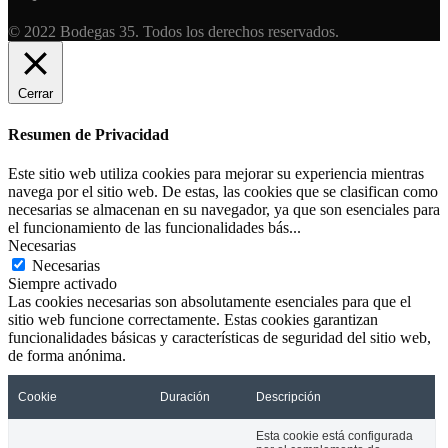
© 2022 Bodegas 35. Todos los derechos reservados.
Cerrar
Resumen de Privacidad
Este sitio web utiliza cookies para mejorar su experiencia mientras
navega por el sitio web. De estas, las cookies que se clasifican como
necesarias se almacenan en su navegador, ya que son esenciales para
el funcionamiento de las funcionalidades bás
...
Necesarias
Necesarias
Siempre activado
Las cookies necesarias son absolutamente esenciales para que el
sitio web funcione correctamente. Estas cookies garantizan
funcionalidades básicas y características de seguridad del sitio web,
de forma anónima.
Cookie
Duración
Descripción
Esta cookie está configurada