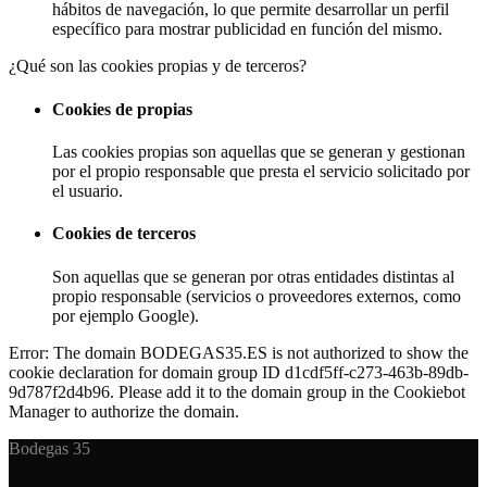
hábitos de navegación, lo que permite desarrollar un perfil
específico para mostrar publicidad en función del mismo.
¿Qué son las cookies propias y de terceros?
Cookies de propias
Las cookies propias son aquellas que se generan y gestionan
por el propio responsable que presta el servicio solicitado por
el usuario.
Cookies de terceros
Son aquellas que se generan por otras entidades distintas al
propio responsable (servicios o proveedores externos, como
por ejemplo Google).
Error: The domain BODEGAS35.ES is not authorized to show the
cookie declaration for domain group ID d1cdf5ff-c273-463b-89db-
9d787f2d4b96. Please add it to the domain group in the Cookiebot
Manager to authorize the domain.
Bodegas 35