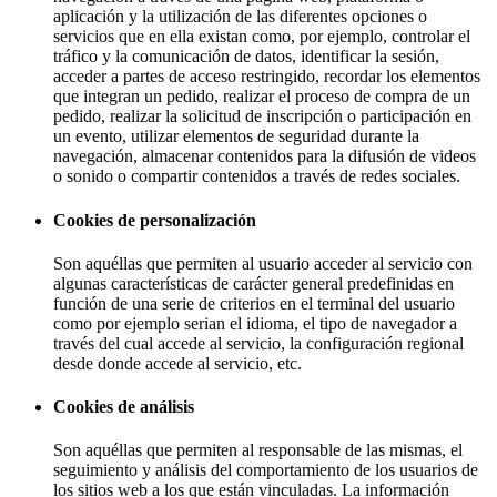
aplicación y la utilización de las diferentes opciones o
servicios que en ella existan como, por ejemplo, controlar el
tráfico y la comunicación de datos, identificar la sesión,
acceder a partes de acceso restringido, recordar los elementos
que integran un pedido, realizar el proceso de compra de un
pedido, realizar la solicitud de inscripción o participación en
un evento, utilizar elementos de seguridad durante la
navegación, almacenar contenidos para la difusión de videos
o sonido o compartir contenidos a través de redes sociales.
Cookies de personalización
Son aquéllas que permiten al usuario acceder al servicio con
algunas características de carácter general predefinidas en
función de una serie de criterios en el terminal del usuario
como por ejemplo serian el idioma, el tipo de navegador a
través del cual accede al servicio, la configuración regional
desde donde accede al servicio, etc.
Cookies de análisis
Son aquéllas que permiten al responsable de las mismas, el
seguimiento y análisis del comportamiento de los usuarios de
los sitios web a los que están vinculadas. La información