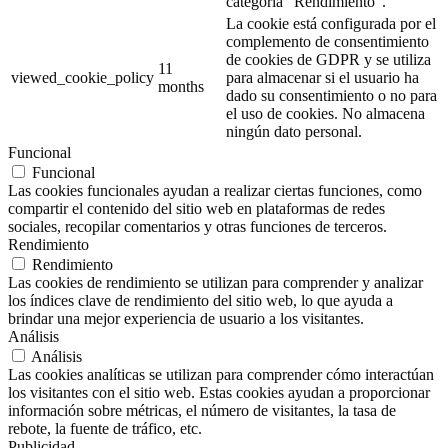
categoría "Rendimiento".
La cookie está configurada por el
complemento de consentimiento
de cookies de GDPR y se utiliza
11
viewed_cookie_policy
para almacenar si el usuario ha
months
dado su consentimiento o no para
el uso de cookies. No almacena
ningún dato personal.
Funcional
Funcional
Las cookies funcionales ayudan a realizar ciertas funciones, como
compartir el contenido del sitio web en plataformas de redes
sociales, recopilar comentarios y otras funciones de terceros.
Rendimiento
Rendimiento
Las cookies de rendimiento se utilizan para comprender y analizar
los índices clave de rendimiento del sitio web, lo que ayuda a
brindar una mejor experiencia de usuario a los visitantes.
Análisis
Análisis
Las cookies analíticas se utilizan para comprender cómo interactúan
los visitantes con el sitio web. Estas cookies ayudan a proporcionar
información sobre métricas, el número de visitantes, la tasa de
rebote, la fuente de tráfico, etc.
Publicidad