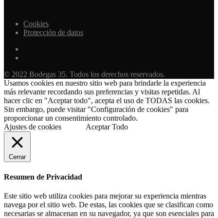
Repartiendo Sonrisas
Cookies
Protección de datos
© 2022 Bodegas 35. Todos los derechos reservados.
Usamos cookies en nuestro sitio web para brindarle la experiencia
más relevante recordando sus preferencias y visitas repetidas. Al
hacer clic en "Aceptar todo", acepta el uso de TODAS las cookies.
Sin embargo, puede visitar "Configuración de cookies" para
proporcionar un consentimiento controlado.
Ajustes de cookies
Aceptar Todo
Cerrar
Resumen de Privacidad
Este sitio web utiliza cookies para mejorar su experiencia mientras
navega por el sitio web. De estas, las cookies que se clasifican como
necesarias se almacenan en su navegador, ya que son esenciales para