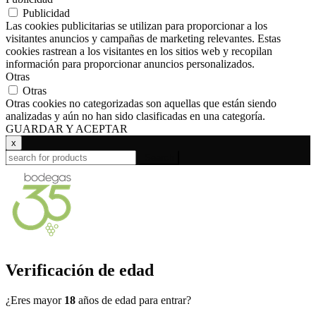
Publicidad
Las cookies publicitarias se utilizan para proporcionar a los
visitantes anuncios y campañas de marketing relevantes. Estas
cookies rastrean a los visitantes en los sitios web y recopilan
información para proporcionar anuncios personalizados.
Otras
Otras
Otras cookies no categorizadas son aquellas que están siendo
analizadas y aún no han sido clasificadas en una categoría.
GUARDAR Y ACEPTAR
x
Search
Verificación de edad
¿Eres mayor
18
años de edad para entrar?