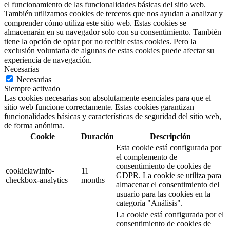
el funcionamiento de las funcionalidades básicas del sitio web.
También utilizamos cookies de terceros que nos ayudan a analizar y
comprender cómo utiliza este sitio web. Estas cookies se
almacenarán en su navegador solo con su consentimiento. También
tiene la opción de optar por no recibir estas cookies. Pero la
exclusión voluntaria de algunas de estas cookies puede afectar su
experiencia de navegación.
Necesarias
Necesarias
Siempre activado
Las cookies necesarias son absolutamente esenciales para que el
sitio web funcione correctamente. Estas cookies garantizan
funcionalidades básicas y características de seguridad del sitio web,
de forma anónima.
Cookie
Duración
Descripción
Esta cookie está configurada por
el complemento de
consentimiento de cookies de
cookielawinfo-
11
GDPR. La cookie se utiliza para
checkbox-analytics
months
almacenar el consentimiento del
usuario para las cookies en la
categoría "Análisis".
La cookie está configurada por el
consentimiento de cookies de