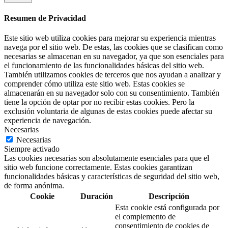
Resumen de Privacidad
Este sitio web utiliza cookies para mejorar su experiencia mientras
navega por el sitio web. De estas, las cookies que se clasifican como
necesarias se almacenan en su navegador, ya que son esenciales para
el funcionamiento de las funcionalidades básicas del sitio web.
También utilizamos cookies de terceros que nos ayudan a analizar y
comprender cómo utiliza este sitio web. Estas cookies se
almacenarán en su navegador solo con su consentimiento. También
tiene la opción de optar por no recibir estas cookies. Pero la
exclusión voluntaria de algunas de estas cookies puede afectar su
experiencia de navegación.
Necesarias
Necesarias
Siempre activado
Las cookies necesarias son absolutamente esenciales para que el
sitio web funcione correctamente. Estas cookies garantizan
funcionalidades básicas y características de seguridad del sitio web,
de forma anónima.
Cookie
Duración
Descripción
Esta cookie está configurada por
el complemento de
consentimiento de cookies de